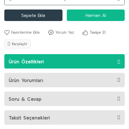
Sepete Ekle
Hemen Al
Yorum Yaz
Tavsiye Et
Karşılaştır
Ürün Özellikleri
Ürün Yorumları
Soru & Cevap
Taksit Seçenekleri