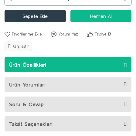
Sepete Ekle
Hemen Al
Yorum Yaz
Tavsiye Et
Karşılaştır
Ürün Özellikleri
Ürün Yorumları
Soru & Cevap
Taksit Seçenekleri