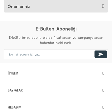
Önerileriniz
E-Bülten Aboneliği
E-bültenimize abone olarak fırsatlardan ve kampanyalardan
haberdar olabilirsiniz.
ÜYELİK
SAYFALAR
HESABIM