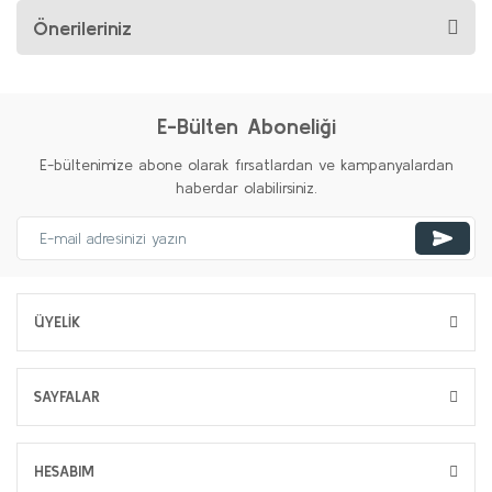
Önerileriniz
E-Bülten Aboneliği
E-bültenimize abone olarak fırsatlardan ve kampanyalardan
haberdar olabilirsiniz.
ÜYELİK
SAYFALAR
HESABIM