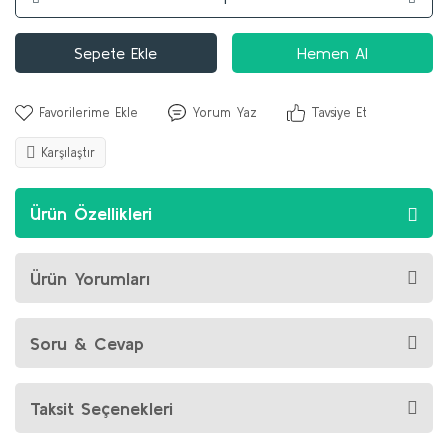
Sepete Ekle
Hemen Al
Yorum Yaz
Tavsiye Et
Karşılaştır
Ürün Özellikleri
Ürün Yorumları
Soru & Cevap
Taksit Seçenekleri