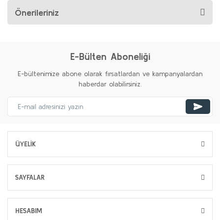
Önerileriniz
E-Bülten Aboneliği
E-bültenimize abone olarak fırsatlardan ve kampanyalardan
haberdar olabilirsiniz.
ÜYELİK
SAYFALAR
HESABIM