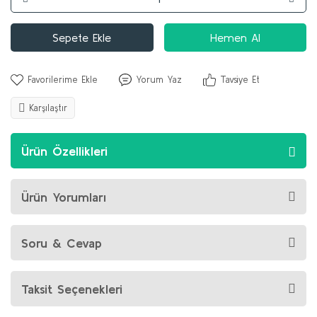
Sepete Ekle
Hemen Al
Yorum Yaz
Tavsiye Et
Karşılaştır
Ürün Özellikleri
Ürün Yorumları
Soru & Cevap
Taksit Seçenekleri