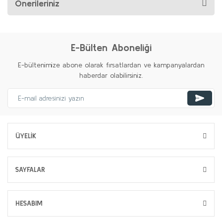
Önerileriniz
E-Bülten Aboneliği
E-bültenimize abone olarak fırsatlardan ve kampanyalardan
haberdar olabilirsiniz.
ÜYELİK
SAYFALAR
HESABIM