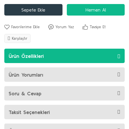
Sepete Ekle
Hemen Al
Yorum Yaz
Tavsiye Et
Karşılaştır
Ürün Özellikleri
Ürün Yorumları
Soru & Cevap
Taksit Seçenekleri