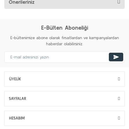
Önerileriniz
E-Bülten Aboneliği
E-bültenimize abone olarak fırsatlardan ve kampanyalardan
haberdar olabilirsiniz.
ÜYELİK
SAYFALAR
HESABIM