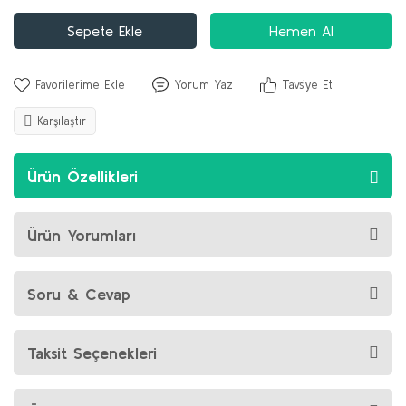
Sepete Ekle
Hemen Al
Yorum Yaz
Tavsiye Et
Karşılaştır
Ürün Özellikleri
Ürün Yorumları
Soru & Cevap
Taksit Seçenekleri