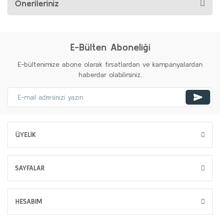
Önerileriniz
E-Bülten Aboneliği
E-bültenimize abone olarak fırsatlardan ve kampanyalardan
haberdar olabilirsiniz.
ÜYELİK
SAYFALAR
HESABIM