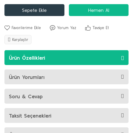
Sepete Ekle
Hemen Al
Yorum Yaz
Tavsiye Et
Karşılaştır
Ürün Özellikleri
Ürün Yorumları
Soru & Cevap
Taksit Seçenekleri