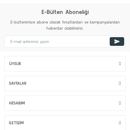
E-Bülten Aboneliği
E-bültenimize abone olarak fırsatlardan ve kampanyalardan
haberdar olabilirsiniz.
ÜYELİK
SAYFALAR
HESABIM
İLETİŞİM