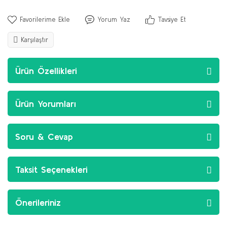
Yorum Yaz
Tavsiye Et
Karşılaştır
Ürün Özellikleri
Ürün Yorumları
Soru & Cevap
Taksit Seçenekleri
Önerileriniz