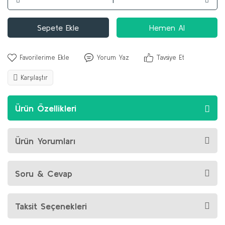
Sepete Ekle
Hemen Al
Yorum Yaz
Tavsiye Et
Karşılaştır
Ürün Özellikleri
Ürün Yorumları
Soru & Cevap
Taksit Seçenekleri