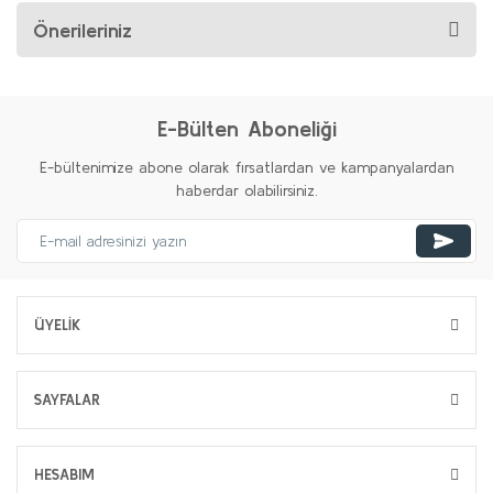
Önerileriniz
E-Bülten Aboneliği
E-bültenimize abone olarak fırsatlardan ve kampanyalardan
haberdar olabilirsiniz.
ÜYELİK
SAYFALAR
HESABIM