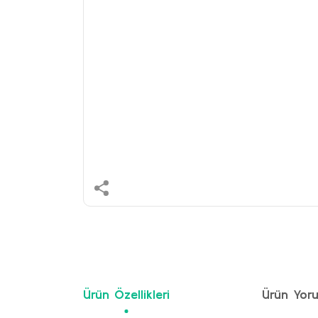
Ürün Özellikleri
Ürün Yoru