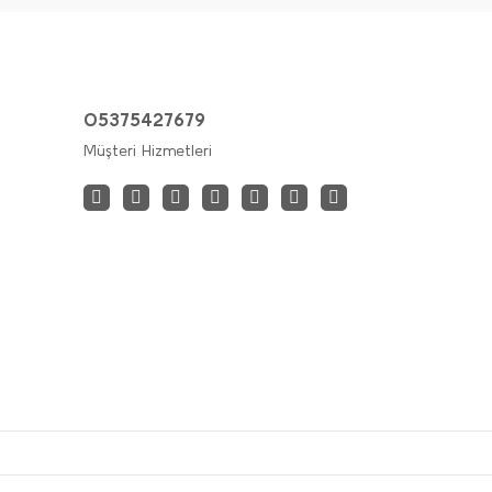
05375427679
Müşteri Hizmetleri