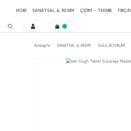
HOBİ
SANATSAL & RESİM
ÇİZİM - TEKNİK
FIRÇA
Anasayfa
SANATSAL & RESİM
SULU BOYALAR