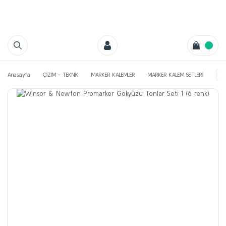
Anasayfa
ÇİZİM - TEKNİK
MARKER KALEMLER
MARKER KALEM SETLERİ