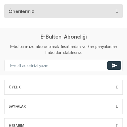
Önerileriniz
E-Bülten Aboneliği
E-bültenimize abone olarak fırsatlardan ve kampanyalardan
haberdar olabilirsiniz.
ÜYELİK
SAYFALAR
HESABIM