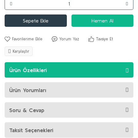
Sepete Ekle
Hemen Al
Yorum Yaz
Tavsiye Et
Karşılaştır
Ürün Özellikleri
Ürün Yorumları
Soru & Cevap
Taksit Seçenekleri