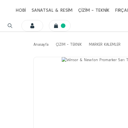
HOBİ
SANATSAL & RESİM
ÇİZİM - TEKNİK
FIRÇA
Anasayfa
ÇİZİM - TEKNİK
MARKER KALEMLER