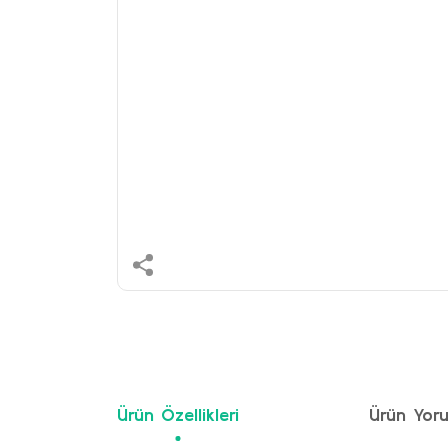
Ürün Özellikleri
Ürün Yoru