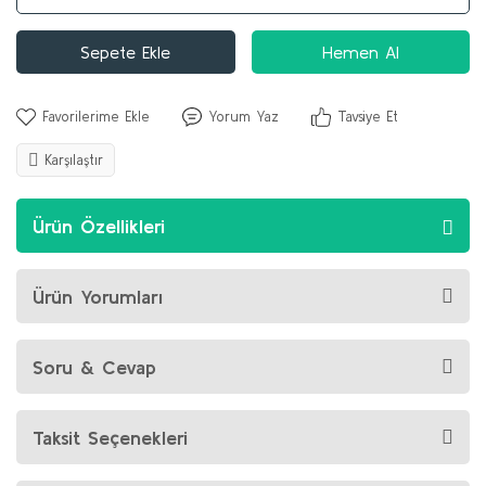
Sepete Ekle
Hemen Al
Yorum Yaz
Tavsiye Et
Karşılaştır
Ürün Özellikleri
Ürün Yorumları
Soru & Cevap
Taksit Seçenekleri