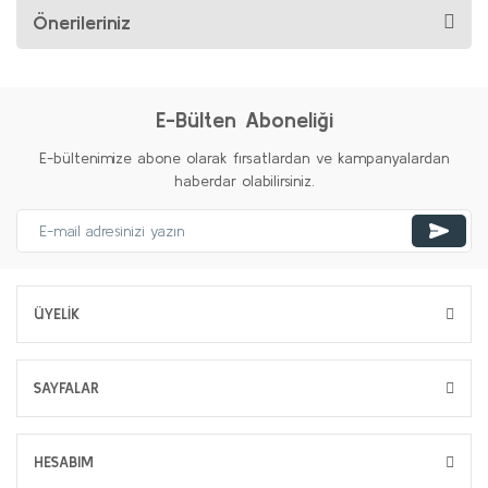
Önerileriniz
E-Bülten Aboneliği
E-bültenimize abone olarak fırsatlardan ve kampanyalardan
haberdar olabilirsiniz.
ÜYELİK
SAYFALAR
HESABIM