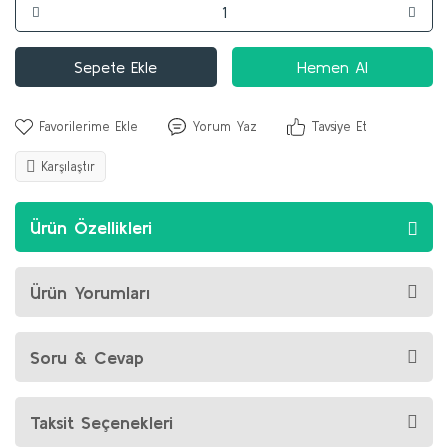
Sepete Ekle
Hemen Al
Yorum Yaz
Tavsiye Et
Karşılaştır
Ürün Özellikleri
Ürün Yorumları
Soru & Cevap
Taksit Seçenekleri