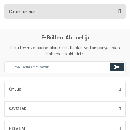
Önerileriniz
E-Bülten Aboneliği
E-bültenimize abone olarak fırsatlardan ve kampanyalardan
haberdar olabilirsiniz.
ÜYELİK
SAYFALAR
HESABIM