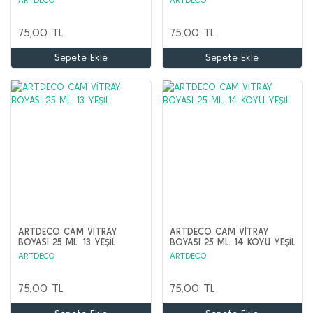
75,00 TL
75,00 TL
Sepete Ekle
Sepete Ekle
ARTDECO CAM VİTRAY
ARTDECO CAM VİTRAY
BOYASI 25 ML. 13 YEŞİL
BOYASI 25 ML. 14 KOYU YEŞİL
ARTDECO
ARTDECO
75,00 TL
75,00 TL