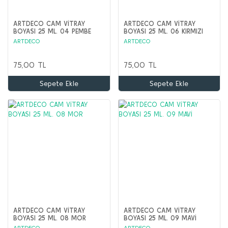
ARTDECO CAM VİTRAY
ARTDECO CAM VİTRAY
BOYASI 25 ML. 04 PEMBE
BOYASI 25 ML. 06 KIRMIZI
ARTDECO
ARTDECO
75,00 TL
75,00 TL
Sepete Ekle
Sepete Ekle
ARTDECO CAM VİTRAY
ARTDECO CAM VİTRAY
BOYASI 25 ML. 08 MOR
BOYASI 25 ML. 09 MAVİ
ARTDECO
ARTDECO