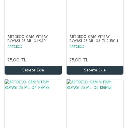
ARTDECO CAM VİTRAY
ARTDECO CAM VİTRAY
BOYASI 25 ML. 01 SARI
BOYASI 25 ML. 03 TURUNCU
ARTDECO
ARTDECO
75,00 TL
75,00 TL
Sepete Ekle
Sepete Ekle