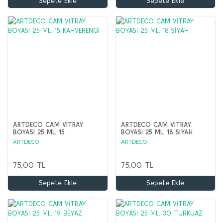
Sepete Ekle
Sepete Ekle
ARTDECO CAM VİTRAY
ARTDECO CAM VİTRAY
BOYASI 25 ML. 15
BOYASI 25 ML. 18 SİYAH
KAHVERENGİ
ARTDECO
ARTDECO
75,00 TL
75,00 TL
Sepete Ekle
Sepete Ekle