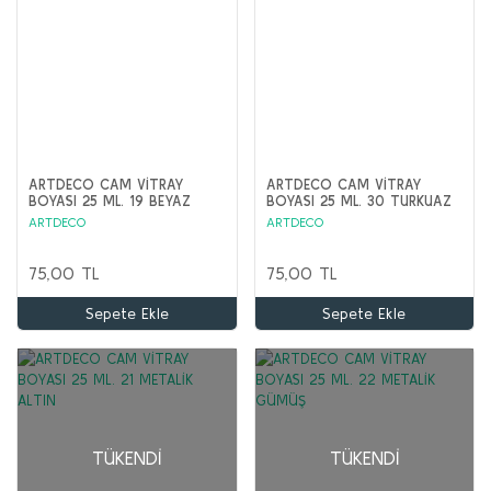
ARTDECO CAM VİTRAY
ARTDECO CAM VİTRAY
BOYASI 25 ML. 19 BEYAZ
BOYASI 25 ML. 30 TURKUAZ
ARTDECO
ARTDECO
75,00 TL
75,00 TL
Sepete Ekle
Sepete Ekle
TÜKENDI
TÜKENDI