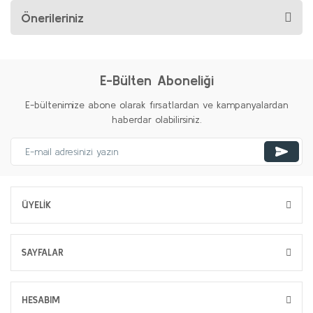
Önerileriniz
E-Bülten Aboneliği
E-bültenimize abone olarak fırsatlardan ve kampanyalardan
haberdar olabilirsiniz.
ÜYELİK
SAYFALAR
HESABIM