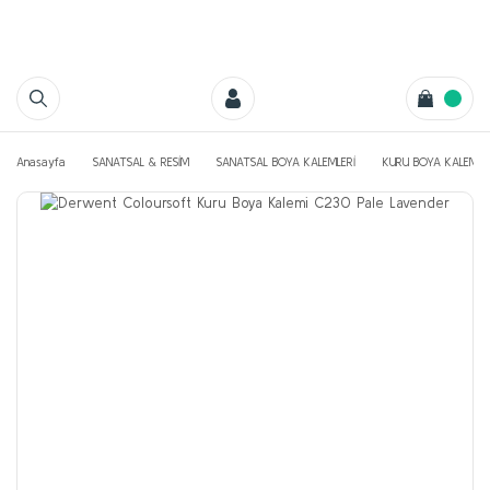
Anasayfa
SANATSAL & RESİM
SANATSAL BOYA KALEMLERİ
KURU BOYA KALEMLE