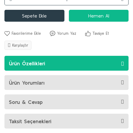
Sepete Ekle
Hemen Al
Yorum Yaz
Tavsiye Et
Karşılaştır
Ürün Özellikleri
Ürün Yorumları
Soru & Cevap
Taksit Seçenekleri