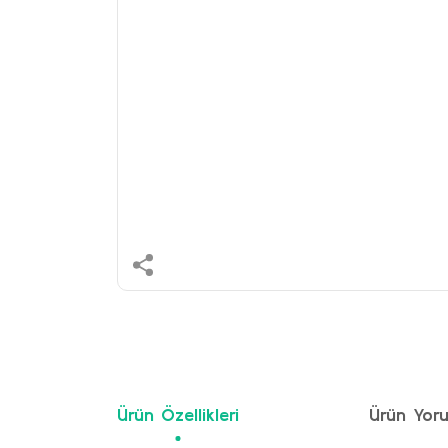
Ürün Özellikleri
Ürün Yoru