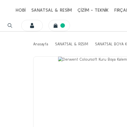
HOBİ
SANATSAL & RESİM
ÇİZİM - TEKNİK
FIRÇA
Anasayfa
SANATSAL & RESİM
SANATSAL BOYA K