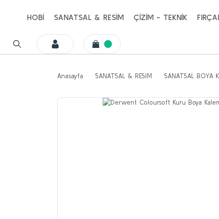
HOBİ
SANATSAL & RESİM
ÇİZİM - TEKNİK
FIRÇA
Anasayfa
SANATSAL & RESİM
SANATSAL BOYA K