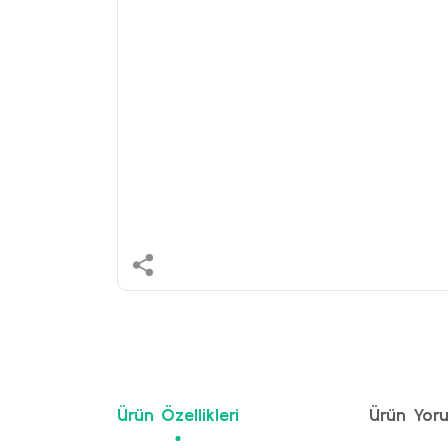
Ürün Özellikleri
Ürün Yoru